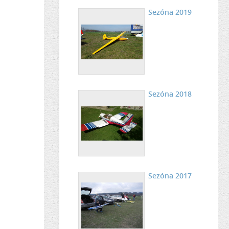
Sezóna 2019
Sezóna 2018
Sezóna 2017