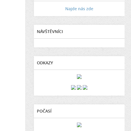
Najde nás zde
NÁVŠTĚVNÍCI
ODKAZY
POČASÍ