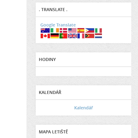
. TRANSLATE .
Google Translate
HODINY
KALENDÁŘ
Kalendář
MAPA LETIŠTĚ