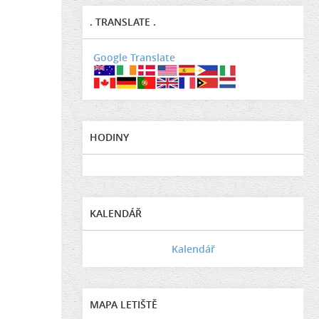
. TRANSLATE .
Google Translate
HODINY
KALENDÁŘ
Kalendář
MAPA LETIŠTĚ