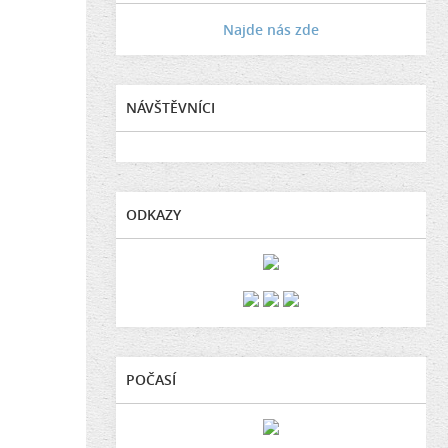
Najde nás zde
NÁVŠTĚVNÍCI
ODKAZY
POČASÍ