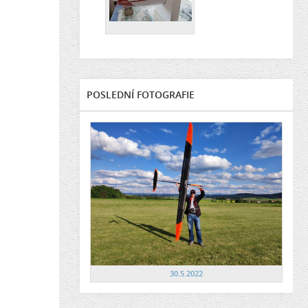
POSLEDNÍ FOTOGRAFIE
30.5.2022