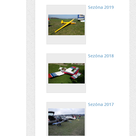
Sezóna 2019
Sezóna 2018
Sezóna 2017