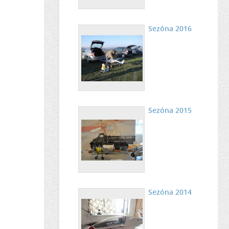
Sezóna 2016
Sezóna 2015
Sezóna 2014