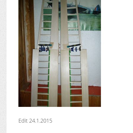
Edit 24.1.2015