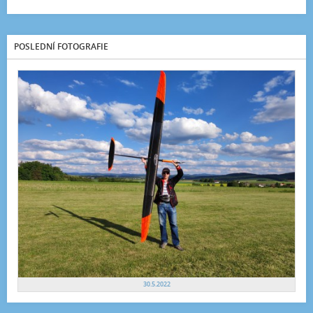
POSLEDNÍ FOTOGRAFIE
30.5.2022