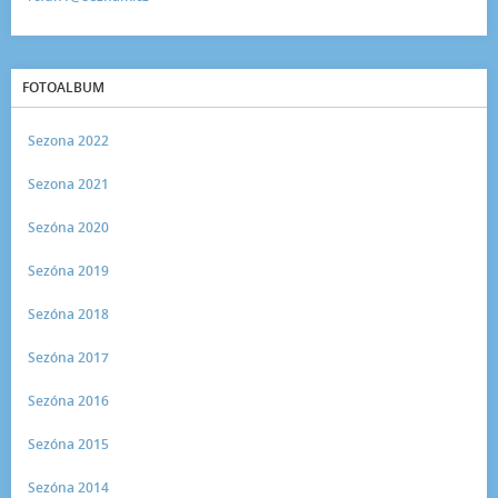
FOTOALBUM
Sezona 2022
Sezona 2021
Sezóna 2020
Sezóna 2019
Sezóna 2018
Sezóna 2017
Sezóna 2016
Sezóna 2015
Sezóna 2014