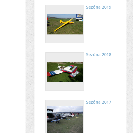
Sezóna 2019
Sezóna 2018
Sezóna 2017