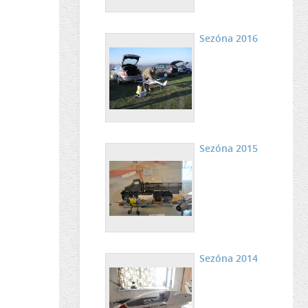
Sezóna 2016
Sezóna 2015
Sezóna 2014