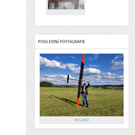
POSLEDNÍ FOTOGRAFIE
30.5.2022