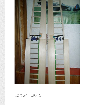
Edit 24.1.2015