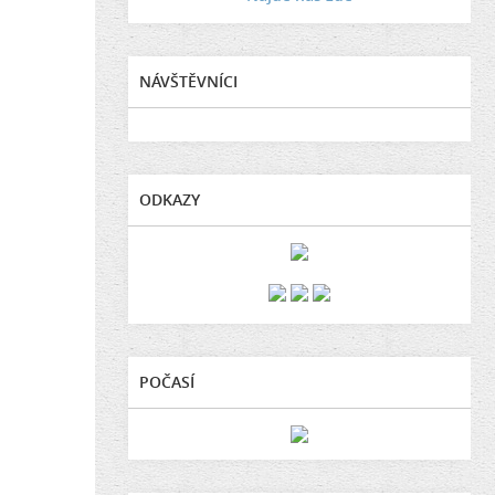
NÁVŠTĚVNÍCI
ODKAZY
POČASÍ