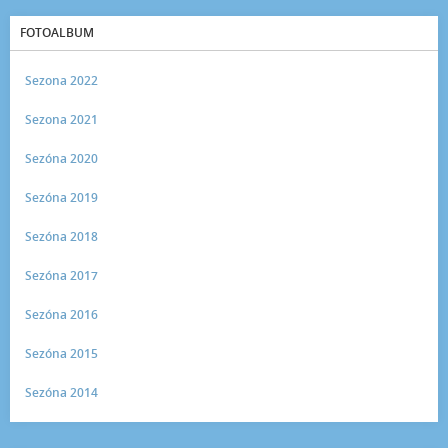
FOTOALBUM
Sezona 2022
Sezona 2021
Sezóna 2020
Sezóna 2019
Sezóna 2018
Sezóna 2017
Sezóna 2016
Sezóna 2015
Sezóna 2014