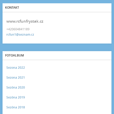
KONTAKT
www.rcfunfrystak.cz
+420604841189
rcfun1@seznam.cz
FOTOALBUM
Sezona 2022
Sezona 2021
Sezóna 2020
Sezóna 2019
Sezóna 2018