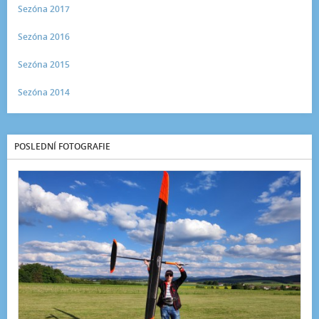
Sezóna 2017
Sezóna 2016
Sezóna 2015
Sezóna 2014
POSLEDNÍ FOTOGRAFIE