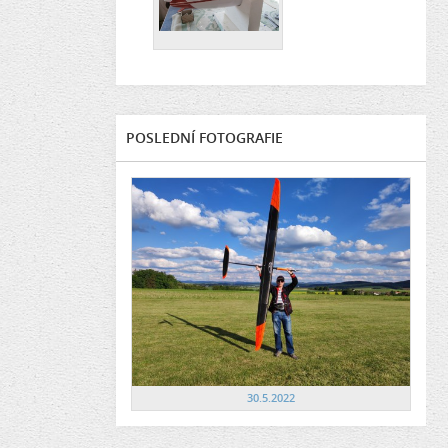
POSLEDNÍ FOTOGRAFIE
30.5.2022