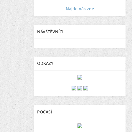
Najde nás zde
NÁVŠTĚVNÍCI
ODKAZY
POČASÍ