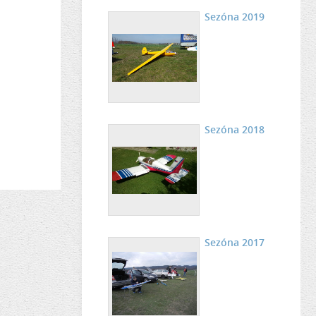
Sezóna 2019
Sezóna 2018
Sezóna 2017