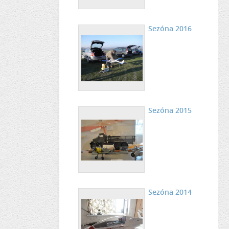
Sezóna 2016
Sezóna 2015
Sezóna 2014