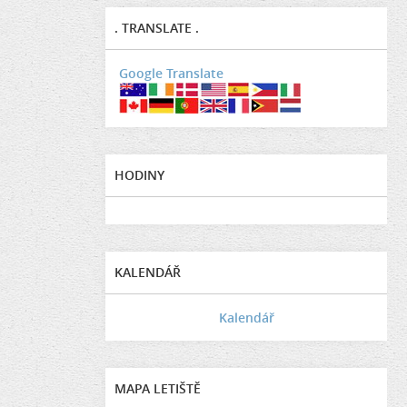
. TRANSLATE .
Google Translate
HODINY
KALENDÁŘ
Kalendář
MAPA LETIŠTĚ