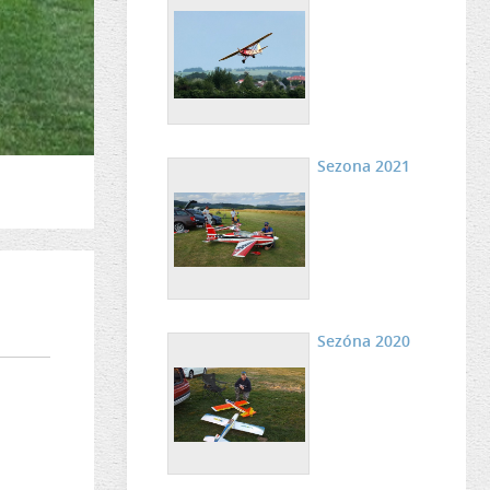
Sezona 2021
Sezóna 2020