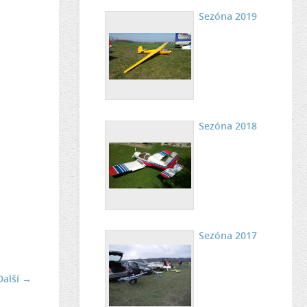
Sezóna 2019
Sezóna 2018
Sezóna 2017
Další →