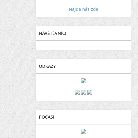
Najde nás zde
NÁVŠTĚVNÍCI
ODKAZY
POČASÍ