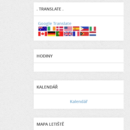
. TRANSLATE .
Google Translate
HODINY
KALENDÁŘ
Kalendář
MAPA LETIŠTĚ