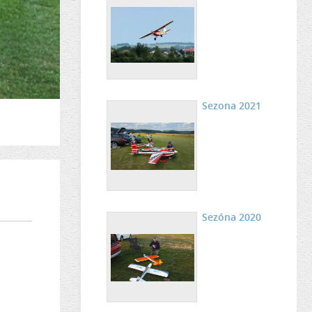
Sezona 2021
Sezóna 2020