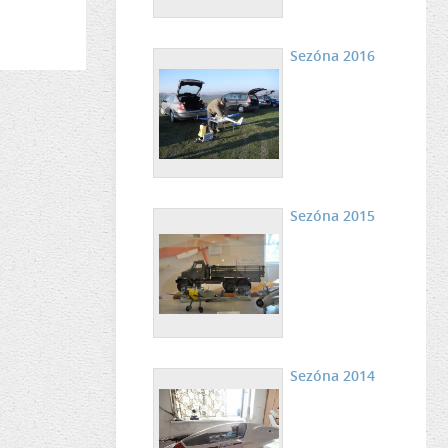
Sezóna 2016
Sezóna 2015
Sezóna 2014