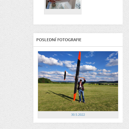
POSLEDNÍ FOTOGRAFIE
30.5.2022