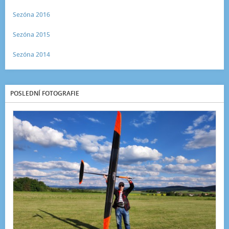
Sezóna 2016
Sezóna 2015
Sezóna 2014
POSLEDNÍ FOTOGRAFIE