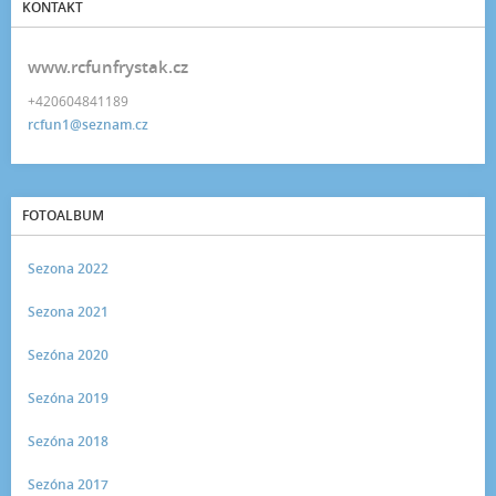
KONTAKT
www.rcfunfrystak.cz
+420604841189
rcfun1@seznam.cz
FOTOALBUM
Sezona 2022
Sezona 2021
Sezóna 2020
Sezóna 2019
Sezóna 2018
Sezóna 2017