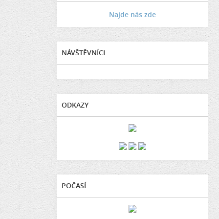
Najde nás zde
NÁVŠTĚVNÍCI
ODKAZY
POČASÍ