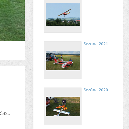
Sezona 2021
Sezóna 2020
 času