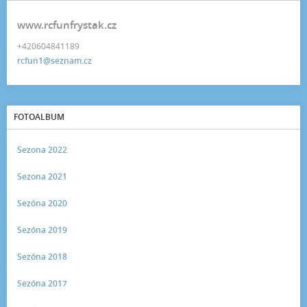
www.rcfunfrystak.cz
+420604841189
rcfun1@seznam.cz
FOTOALBUM
Sezona 2022
Sezona 2021
Sezóna 2020
Sezóna 2019
Sezóna 2018
Sezóna 2017