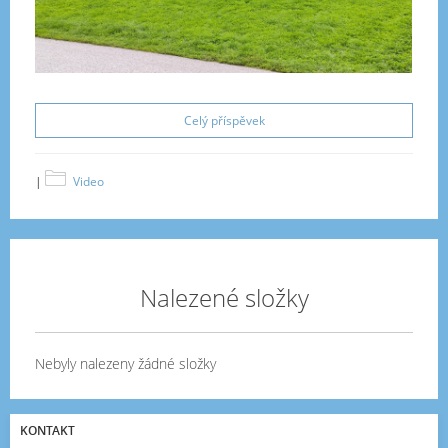
Celý příspěvek
|
Video
Nalezené složky
Nebyly nalezeny žádné složky
KONTAKT