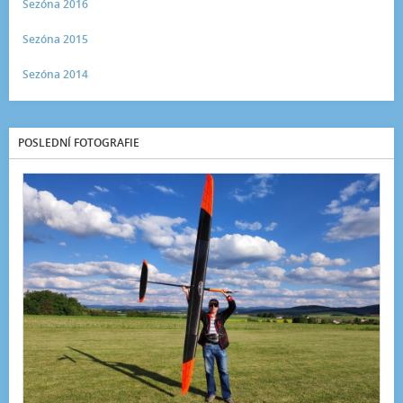
Sezóna 2016
Sezóna 2015
Sezóna 2014
POSLEDNÍ FOTOGRAFIE