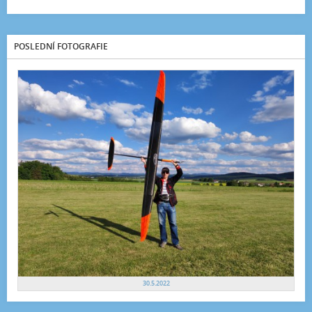
POSLEDNÍ FOTOGRAFIE
30.5.2022