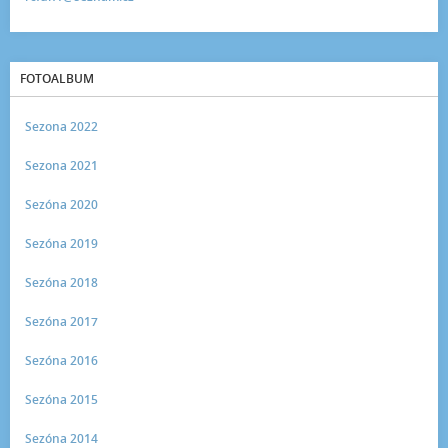
FOTOALBUM
Sezona 2022
Sezona 2021
Sezóna 2020
Sezóna 2019
Sezóna 2018
Sezóna 2017
Sezóna 2016
Sezóna 2015
Sezóna 2014