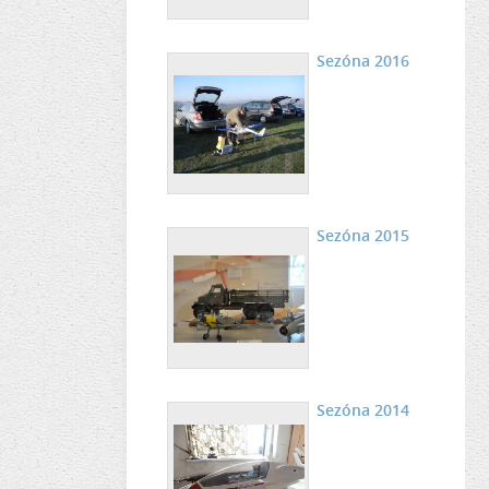
Sezóna 2016
Sezóna 2015
Sezóna 2014