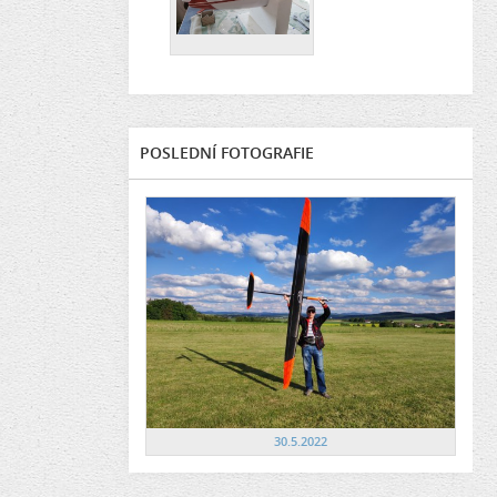
POSLEDNÍ FOTOGRAFIE
30.5.2022