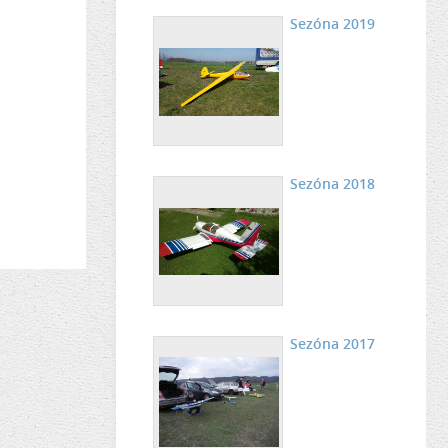
Sezóna 2019
Sezóna 2018
Sezóna 2017