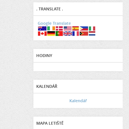
. TRANSLATE .
Google Translate
HODINY
KALENDÁŘ
Kalendář
MAPA LETIŠTĚ