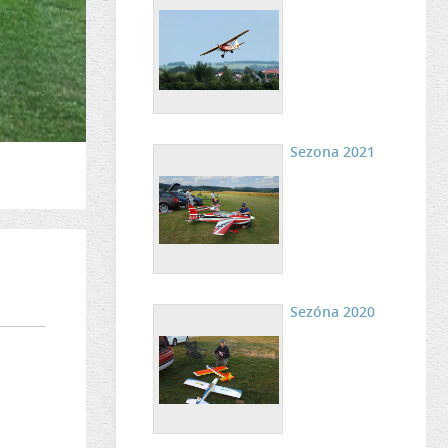
Sezona 2021
Sezóna 2020