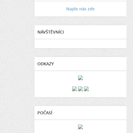
Najde nás zde
NÁVŠTĚVNÍCI
ODKAZY
POČASÍ