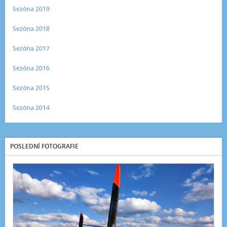
Sezóna 2019
Sezóna 2018
Sezóna 2017
Sezóna 2016
Sezóna 2015
Sezóna 2014
POSLEDNÍ FOTOGRAFIE