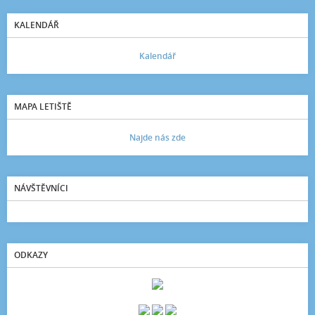
KALENDÁŘ
Kalendář
MAPA LETIŠTĚ
Najde nás zde
NÁVŠTĚVNÍCI
ODKAZY