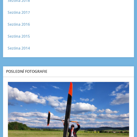
Sezóna 2018
Sezóna 2017
Sezóna 2016
Sezóna 2015
Sezóna 2014
POSLEDNÍ FOTOGRAFIE