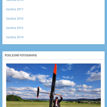
Sezóna 2017
Sezóna 2016
Sezóna 2015
Sezóna 2014
POSLEDNÍ FOTOGRAFIE