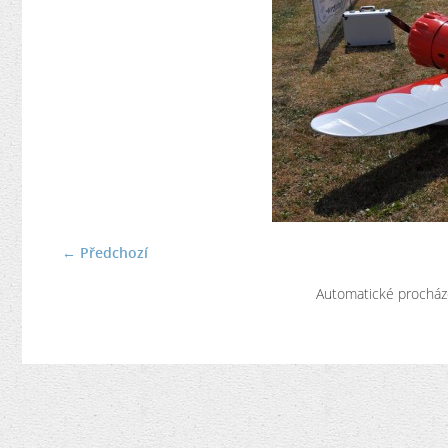
← Předchozí
Automatické procház