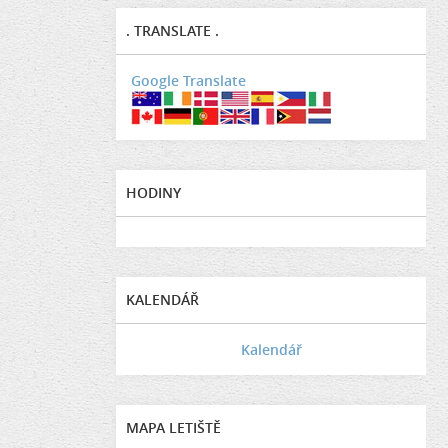
. TRANSLATE .
Google Translate
HODINY
KALENDÁŘ
Kalendář
MAPA LETIŠTĚ