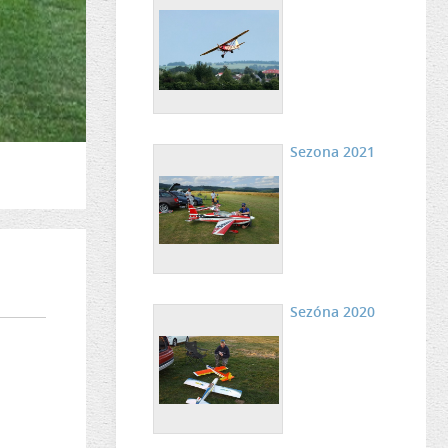
Sezona 2021
Sezóna 2020