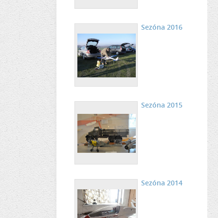
Sezóna 2016
Sezóna 2015
Sezóna 2014