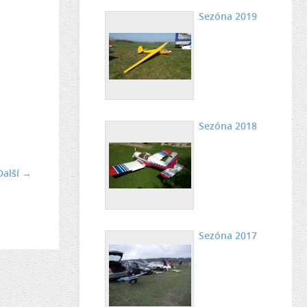
Sezóna 2019
Sezóna 2018
Další →
Sezóna 2017