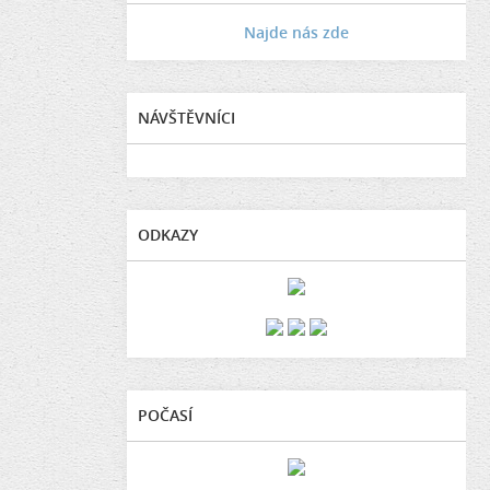
Najde nás zde
NÁVŠTĚVNÍCI
ODKAZY
POČASÍ