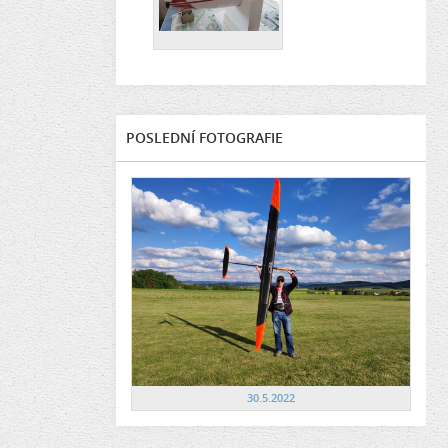
POSLEDNÍ FOTOGRAFIE
30.5.2022