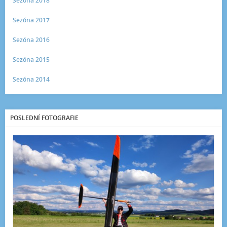
Sezóna 2018
Sezóna 2017
Sezóna 2016
Sezóna 2015
Sezóna 2014
POSLEDNÍ FOTOGRAFIE