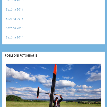
Sezóna 2018
Sezóna 2017
Sezóna 2016
Sezóna 2015
Sezóna 2014
POSLEDNÍ FOTOGRAFIE