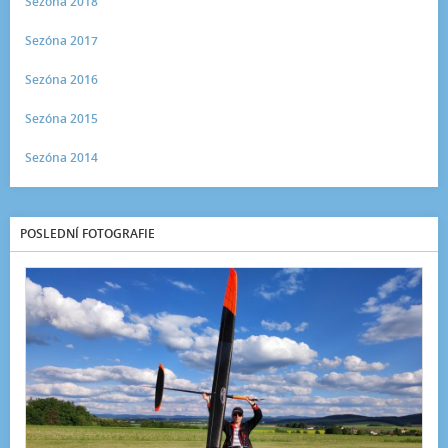
Sezóna 2018
Sezóna 2017
Sezóna 2016
Sezóna 2015
Sezóna 2014
POSLEDNÍ FOTOGRAFIE