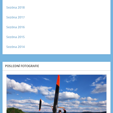
Sezóna 2018
Sezóna 2017
Sezóna 2016
Sezóna 2015
Sezóna 2014
POSLEDNÍ FOTOGRAFIE