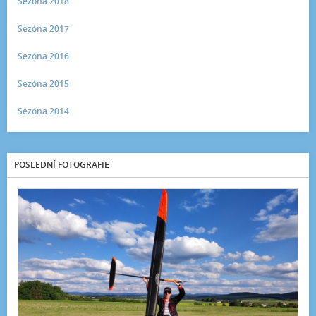
Sezóna 2018
Sezóna 2017
Sezóna 2016
Sezóna 2015
Sezóna 2014
POSLEDNÍ FOTOGRAFIE