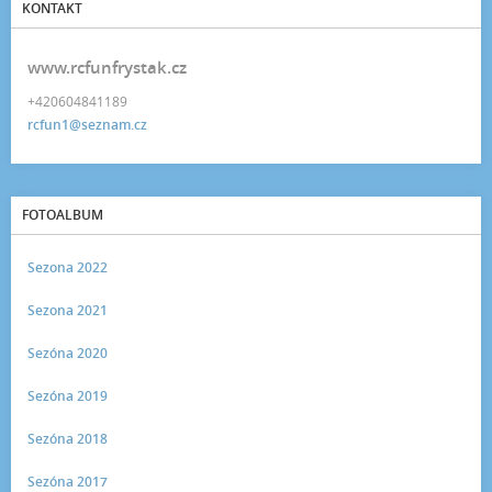
KONTAKT
www.rcfunfrystak.cz
+420604841189
rcfun1@seznam.cz
FOTOALBUM
Sezona 2022
Sezona 2021
Sezóna 2020
Sezóna 2019
Sezóna 2018
Sezóna 2017