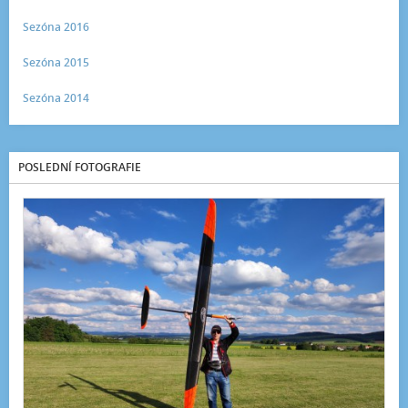
Sezóna 2016
Sezóna 2015
Sezóna 2014
POSLEDNÍ FOTOGRAFIE