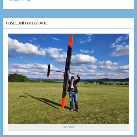
POSLEDNÍ FOTOGRAFIE
30.5.2022