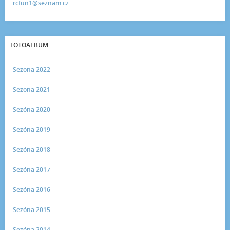
rcfun1@seznam.cz
FOTOALBUM
Sezona 2022
Sezona 2021
Sezóna 2020
Sezóna 2019
Sezóna 2018
Sezóna 2017
Sezóna 2016
Sezóna 2015
Sezóna 2014