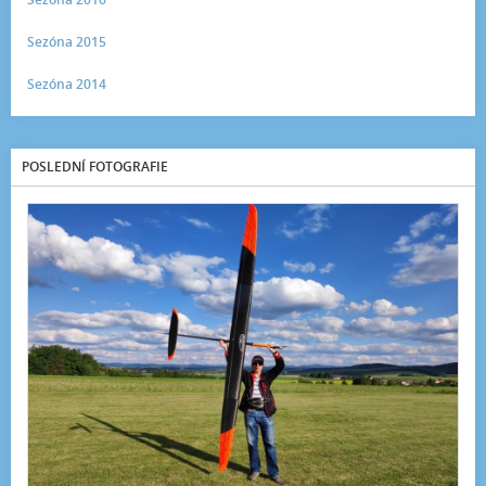
Sezóna 2015
Sezóna 2014
POSLEDNÍ FOTOGRAFIE