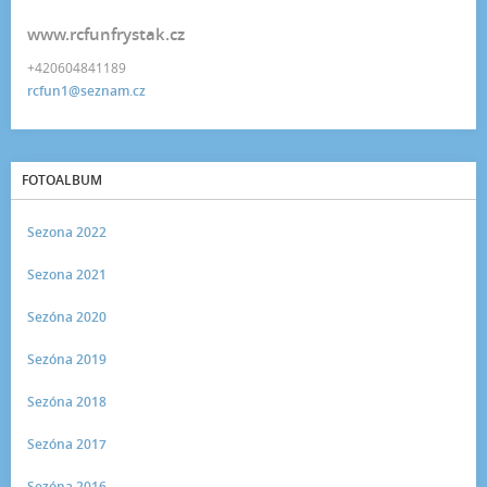
www.rcfunfrystak.cz
+420604841189
rcfun1@seznam.cz
FOTOALBUM
Sezona 2022
Sezona 2021
Sezóna 2020
Sezóna 2019
Sezóna 2018
Sezóna 2017
Sezóna 2016