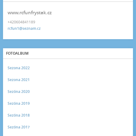
www.rcfunfrystak.cz
+420604841189
rcfun1@seznam.cz
FOTOALBUM
Sezona 2022
Sezona 2021
Sezóna 2020
Sezóna 2019
Sezóna 2018
Sezóna 2017