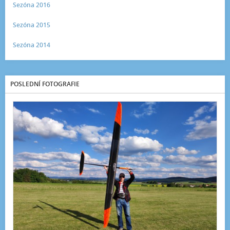
Sezóna 2016
Sezóna 2015
Sezóna 2014
POSLEDNÍ FOTOGRAFIE