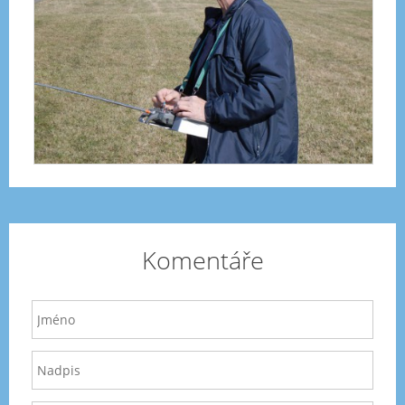
Komentáře