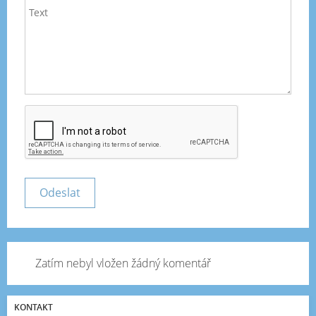
Zatím nebyl vložen žádný komentář
KONTAKT