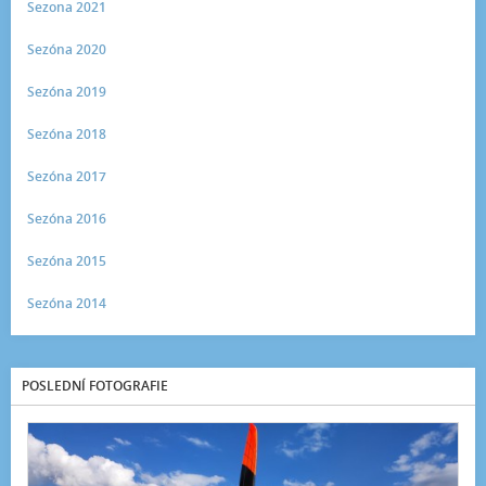
Sezona 2021
Sezóna 2020
Sezóna 2019
Sezóna 2018
Sezóna 2017
Sezóna 2016
Sezóna 2015
Sezóna 2014
POSLEDNÍ FOTOGRAFIE