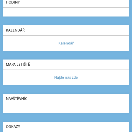
HODINY
KALENDÁŘ
Kalendář
MAPA LETIŠTĚ
Najde nás zde
NÁVŠTĚVNÍCI
ODKAZY