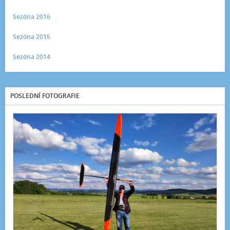
Sezóna 2016
Sezóna 2015
Sezóna 2014
POSLEDNÍ FOTOGRAFIE