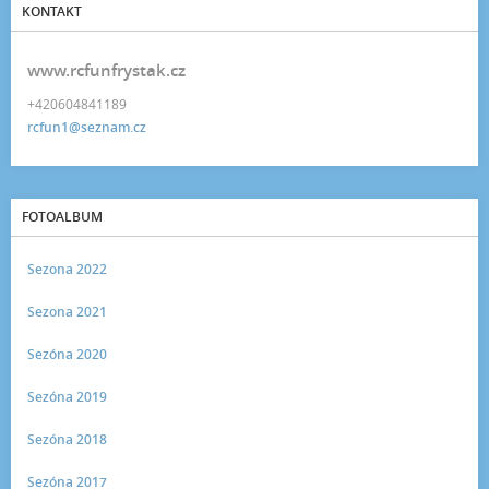
KONTAKT
www.rcfunfrystak.cz
+420604841189
rcfun1@seznam.cz
FOTOALBUM
Sezona 2022
Sezona 2021
Sezóna 2020
Sezóna 2019
Sezóna 2018
Sezóna 2017