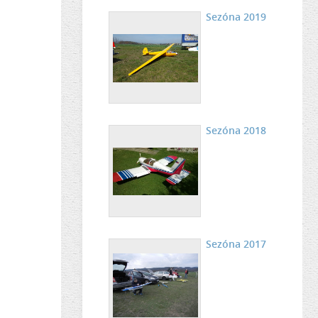
Sezóna 2019
Sezóna 2018
Sezóna 2017