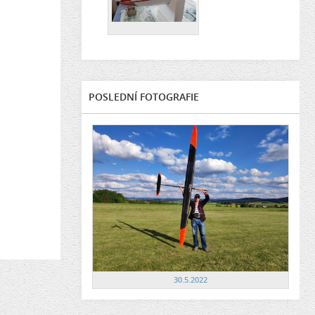
POSLEDNÍ FOTOGRAFIE
30.5.2022