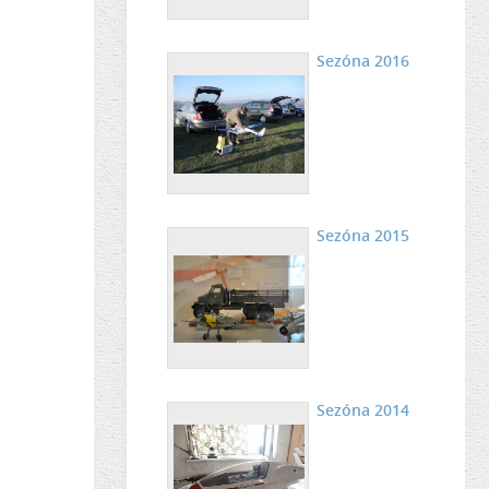
Sezóna 2016
Sezóna 2015
Sezóna 2014