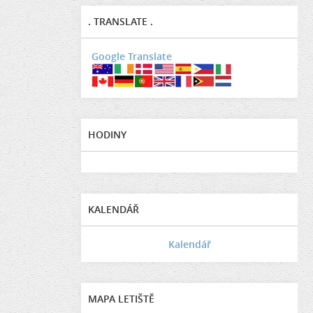
. TRANSLATE .
Google Translate
HODINY
KALENDÁŘ
Kalendář
MAPA LETIŠTĚ