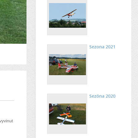
Sezona 2021
Sezóna 2020
vyvinut