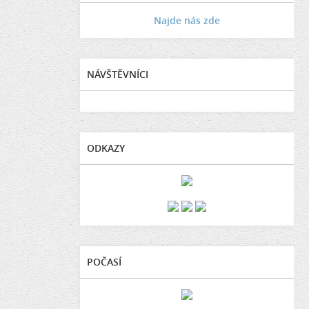
Najde nás zde
NÁVŠTĚVNÍCI
ODKAZY
POČASÍ