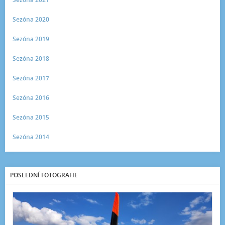
Sezóna 2020
Sezóna 2019
Sezóna 2018
Sezóna 2017
Sezóna 2016
Sezóna 2015
Sezóna 2014
POSLEDNÍ FOTOGRAFIE