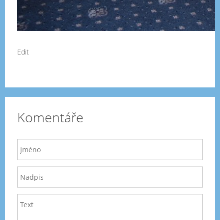
Edit
Komentáře