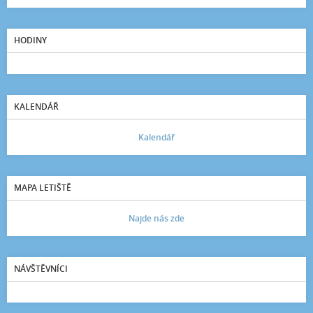
HODINY
KALENDÁŘ
Kalendář
MAPA LETIŠTĚ
Najde nás zde
NÁVŠTĚVNÍCI