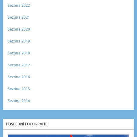
Sezona 2022
Sezona 2021
Sezóna 2020
Sezóna 2019
Sezóna 2018
Sezóna 2017
Sezóna 2016
Sezóna 2015
Sezóna 2014
POSLEDNÍ FOTOGRAFIE