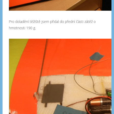
Pro doladění těžiště jsem přidal do přední části zátěž o
hmotnosti 190 g.