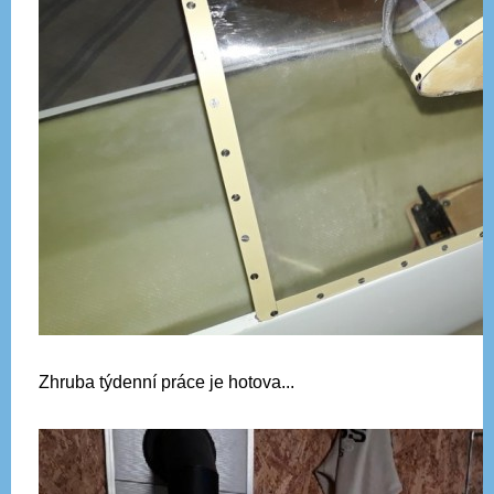
Zhruba týdenní práce je hotova...