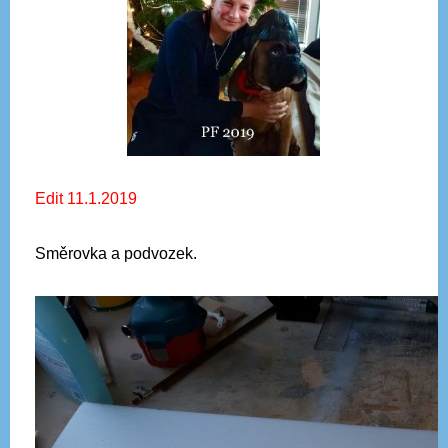
Edit 11.1.2019
Směrovka a podvozek.