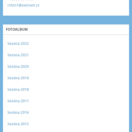
rcfun1@seznam.cz
FOTOALBUM
Sezona 2022
Sezona 2021
Sezóna 2020
Sezóna 2019
Sezóna 2018
Sezóna 2017
Sezóna 2016
Sezóna 2015