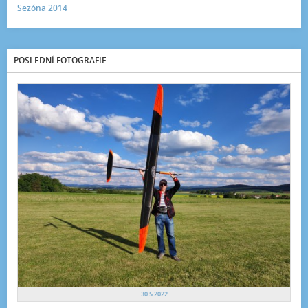
Sezóna 2014
POSLEDNÍ FOTOGRAFIE
30.5.2022