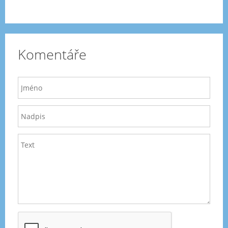
Komentáře