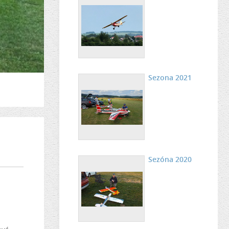
Sezona 2021
Sezóna 2020