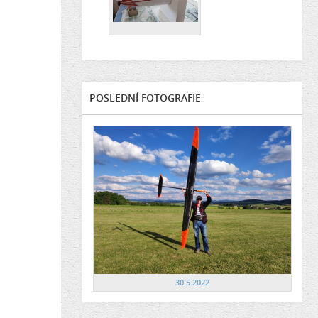
POSLEDNÍ FOTOGRAFIE
30.5.2022