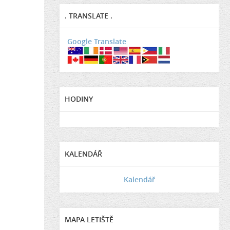
. TRANSLATE .
Google Translate
HODINY
KALENDÁŘ
Kalendář
MAPA LETIŠTĚ