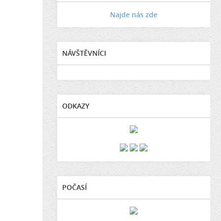
Najde nás zde
NÁVŠTĚVNÍCI
ODKAZY
POČASÍ