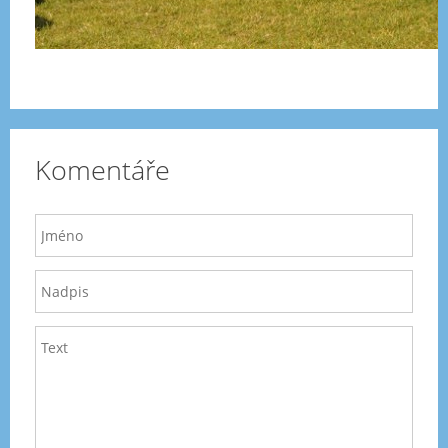
Komentáře