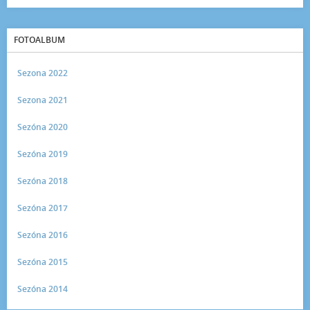
FOTOALBUM
Sezona 2022
Sezona 2021
Sezóna 2020
Sezóna 2019
Sezóna 2018
Sezóna 2017
Sezóna 2016
Sezóna 2015
Sezóna 2014