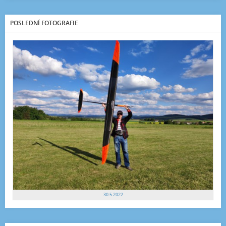
POSLEDNÍ FOTOGRAFIE
30.5.2022