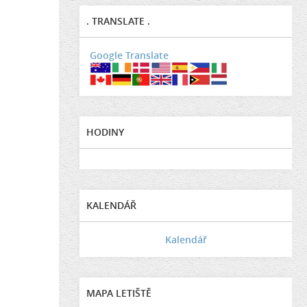
. TRANSLATE .
Google Translate
HODINY
KALENDÁŘ
Kalendář
MAPA LETIŠTĚ