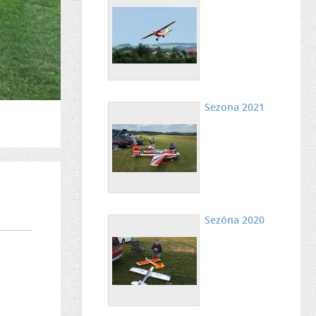
Sezona 2021
Sezóna 2020