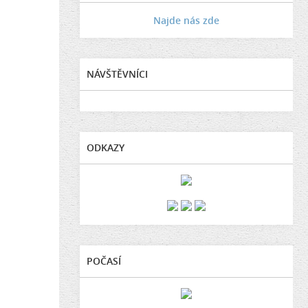
Najde nás zde
NÁVŠTĚVNÍCI
ODKAZY
POČASÍ