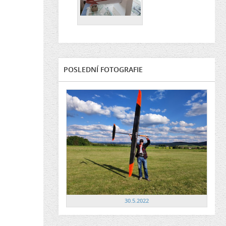
POSLEDNÍ FOTOGRAFIE
30.5.2022