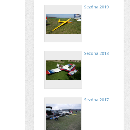
Sezóna 2019
Sezóna 2018
Sezóna 2017