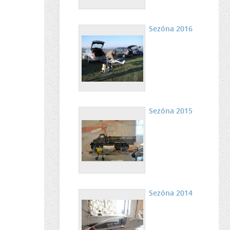
Sezóna 2016
Sezóna 2015
Sezóna 2014