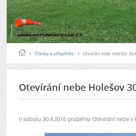
Články a příspěvky
Otevírání nebe Holešov 30.
Otevírání nebe Holešov 3
V sobotu 30.4.2016 proběhlo Otevírání nebe v