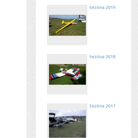
Sezóna 2019
Sezóna 2018
Sezóna 2017