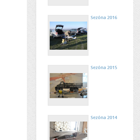
Sezóna 2016
Sezóna 2015
Sezóna 2014