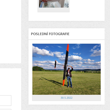
POSLEDNÍ FOTOGRAFIE
30.5.2022