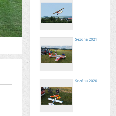
Sezona 2021
Sezóna 2020