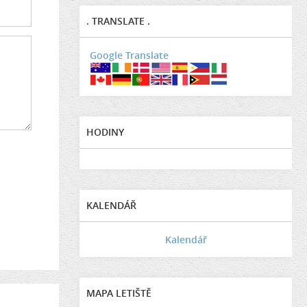
. TRANSLATE .
Google Translate
HODINY
KALENDÁŘ
Kalendář
MAPA LETIŠTĚ