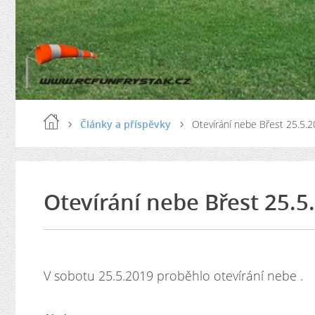
Články a příspěvky
Otevírání nebe Břest 25.5.
Otevírání nebe Břest 25.5
V sobotu 25.5.2019 proběhlo otevírání nebe .