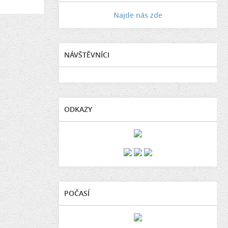
Najde nás zde
NÁVŠTĚVNÍCI
ODKAZY
POČASÍ