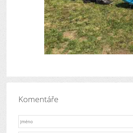
Komentáře