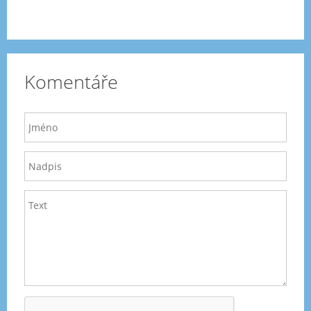
Komentáře