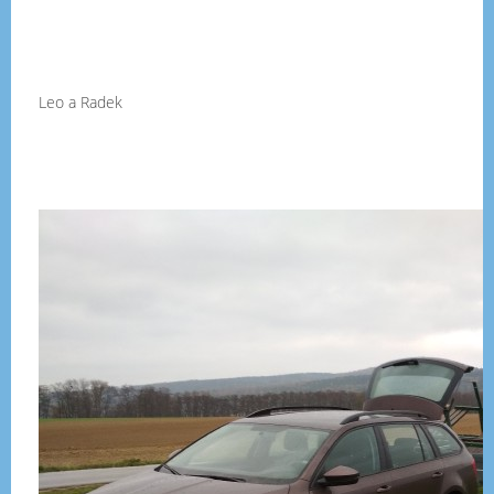
Leo a Radek