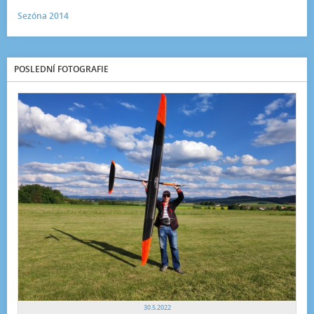
Sezóna 2014
POSLEDNÍ FOTOGRAFIE
30.5.2022