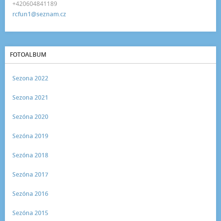
+420604841189
rcfun1@seznam.cz
FOTOALBUM
Sezona 2022
Sezona 2021
Sezóna 2020
Sezóna 2019
Sezóna 2018
Sezóna 2017
Sezóna 2016
Sezóna 2015