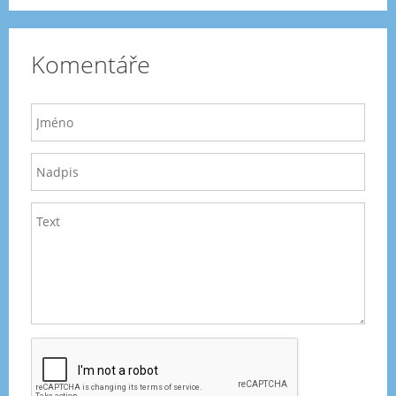
Komentáře