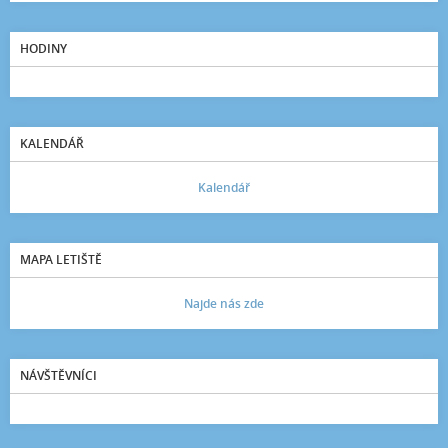
HODINY
KALENDÁŘ
Kalendář
MAPA LETIŠTĚ
Najde nás zde
NÁVŠTĚVNÍCI