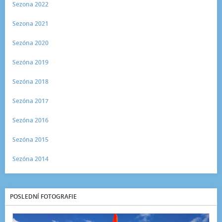
Sezona 2022
Sezona 2021
Sezóna 2020
Sezóna 2019
Sezóna 2018
Sezóna 2017
Sezóna 2016
Sezóna 2015
Sezóna 2014
POSLEDNÍ FOTOGRAFIE