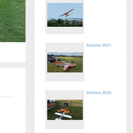
Sezona 2021
Sezóna 2020