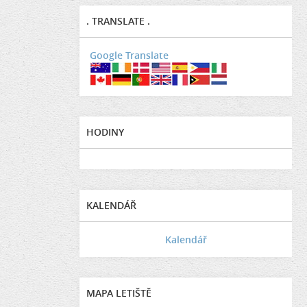
. TRANSLATE .
Google Translate
HODINY
KALENDÁŘ
Kalendář
MAPA LETIŠTĚ