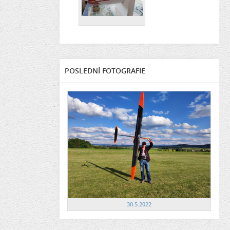
POSLEDNÍ FOTOGRAFIE
30.5.2022