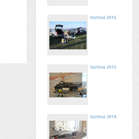
Sezóna 2016
Sezóna 2015
Sezóna 2014