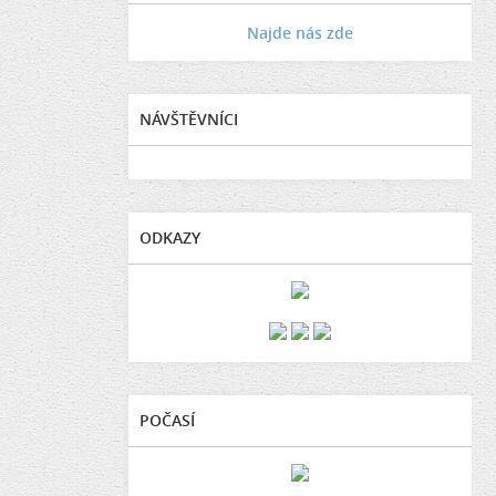
Najde nás zde
NÁVŠTĚVNÍCI
ODKAZY
POČASÍ