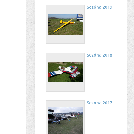
Sezóna 2019
Sezóna 2018
Sezóna 2017