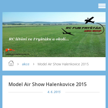
akce
Model Air Show Halenkovice 2015
Model Air Show Halenkovice 2015
4. 6. 2015