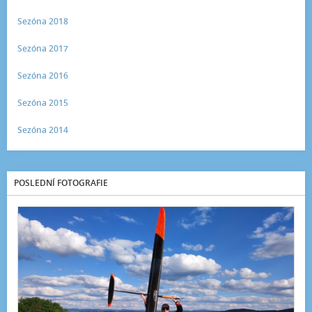
Sezóna 2018
Sezóna 2017
Sezóna 2016
Sezóna 2015
Sezóna 2014
POSLEDNÍ FOTOGRAFIE