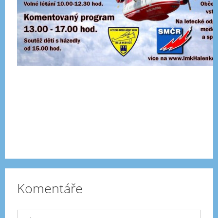
Komentáře