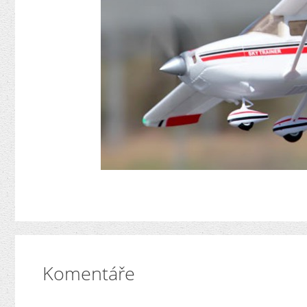
Komentáře