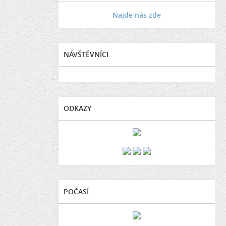
Najde nás zde
NÁVŠTĚVNÍCI
ODKAZY
POČASÍ