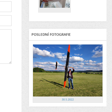
POSLEDNÍ FOTOGRAFIE
30.5.2022