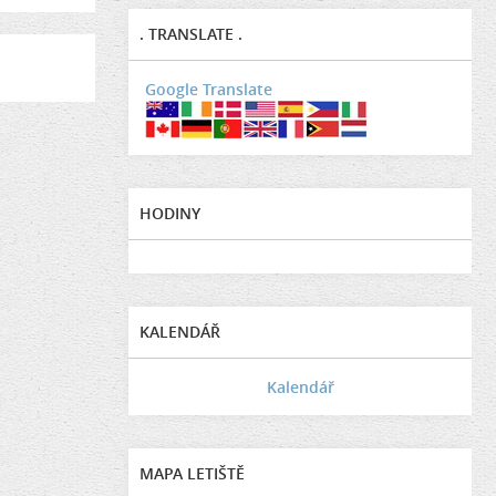
. TRANSLATE .
Google Translate
HODINY
KALENDÁŘ
Kalendář
MAPA LETIŠTĚ