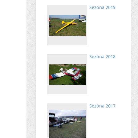
Sezóna 2019
Sezóna 2018
Sezóna 2017