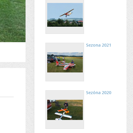
Sezona 2021
Sezóna 2020