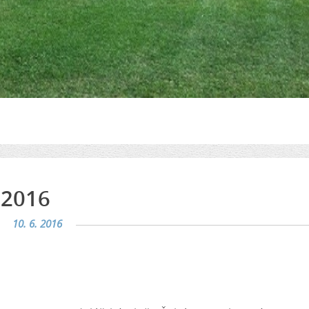
 2016
10. 6. 2016