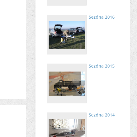
Sezóna 2016
Sezóna 2015
Sezóna 2014