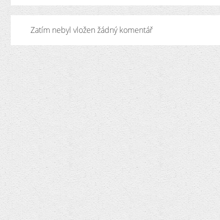
Zatím nebyl vložen žádný komentář