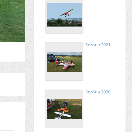
Sezona 2021
Sezóna 2020