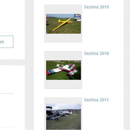
Sezóna 2019
vek
Sezóna 2018
Sezóna 2017