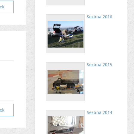
vek
Sezóna 2016
Sezóna 2015
vek
Sezóna 2014